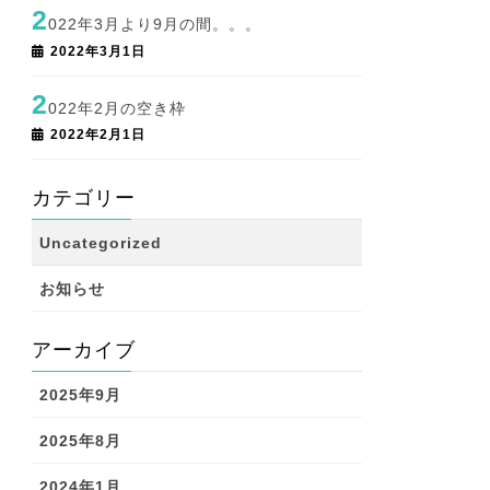
2
022年3月より9月の間。。。
2022年3月1日
2
022年2月の空き枠
2022年2月1日
カテゴリー
Uncategorized
お知らせ
アーカイブ
2025年9月
2025年8月
2024年1月