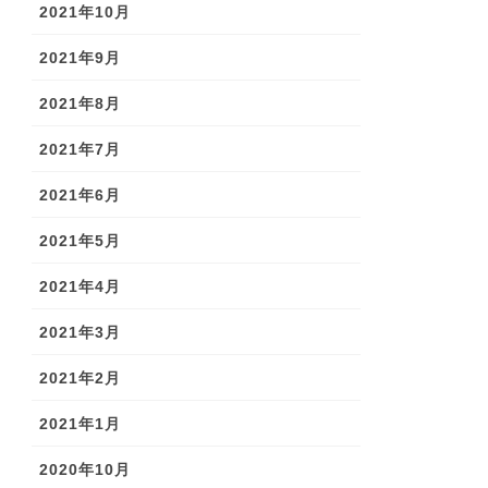
2021年10月
2021年9月
2021年8月
2021年7月
2021年6月
2021年5月
2021年4月
2021年3月
2021年2月
2021年1月
2020年10月