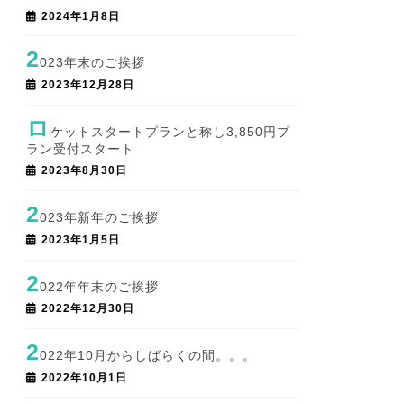
2024年1月8日
2
023年末のご挨拶
2023年12月28日
ロ
ケットスタートプランと称し3,850円プ
ラン受付スタート
2023年8月30日
2
023年新年のご挨拶
2023年1月5日
2
022年年末のご挨拶
2022年12月30日
2
022年10月からしばらくの間。。。
2022年10月1日