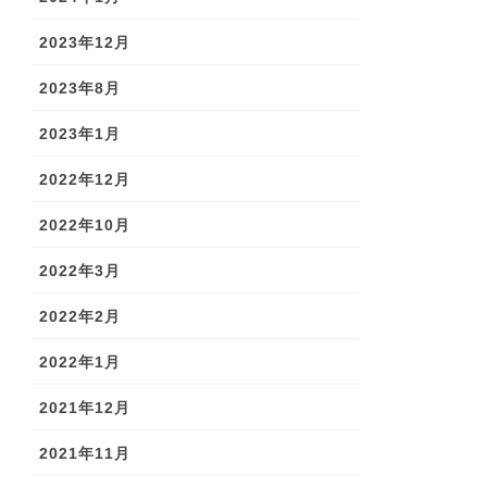
2023年12月
2023年8月
2023年1月
2022年12月
2022年10月
2022年3月
2022年2月
2022年1月
2021年12月
2021年11月