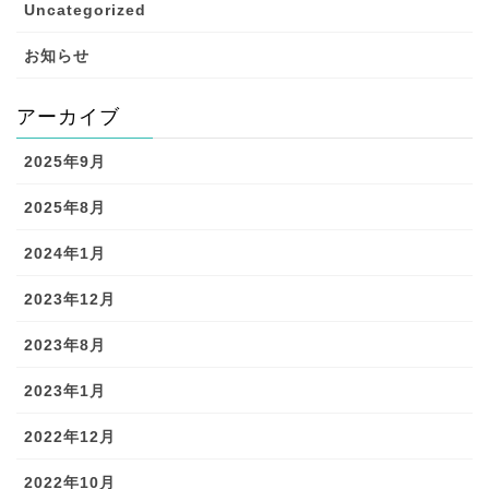
Uncategorized
お知らせ
アーカイブ
2025年9月
2025年8月
2024年1月
2023年12月
2023年8月
2023年1月
2022年12月
2022年10月