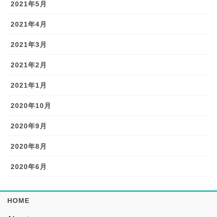
2021年5月
2021年4月
2021年3月
2021年2月
2021年1月
2020年10月
2020年9月
2020年8月
2020年6月
HOME