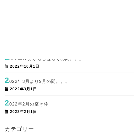
2
023年新年のご挨拶
2023年1月5日
2
022年年末のご挨拶
2022年12月30日
2
022年10月からしばらくの間。。。
2022年10月1日
2
022年3月より9月の間。。。
2022年3月1日
2
022年2月の空き枠
2022年2月1日
カテゴリー