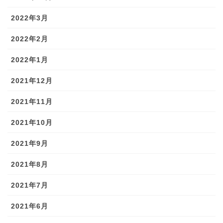
2022年3月
2022年2月
2022年1月
2021年12月
2021年11月
2021年10月
2021年9月
2021年8月
2021年7月
2021年6月