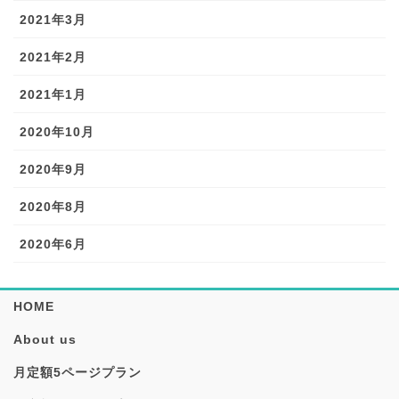
2021年3月
2021年2月
2021年1月
2020年10月
2020年9月
2020年8月
2020年6月
HOME
About us
月定額5ページプラン