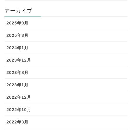
アーカイブ
2025年9月
2025年8月
2024年1月
2023年12月
2023年8月
2023年1月
2022年12月
2022年10月
2022年3月