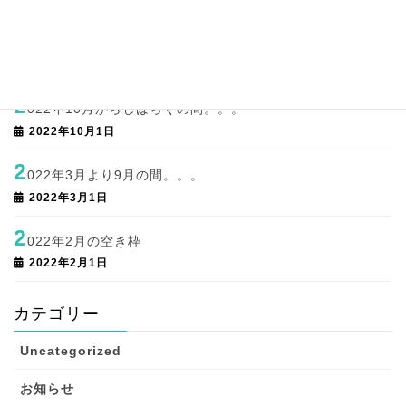
2
022年年末のご挨拶
2022年12月30日
2
022年10月からしばらくの間。。。
2022年10月1日
2
022年3月より9月の間。。。
2022年3月1日
2
022年2月の空き枠
2022年2月1日
カテゴリー
Uncategorized
お知らせ