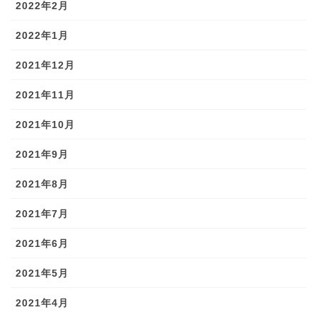
2022年2月
2022年1月
2021年12月
2021年11月
2021年10月
2021年9月
2021年8月
2021年7月
2021年6月
2021年5月
2021年4月